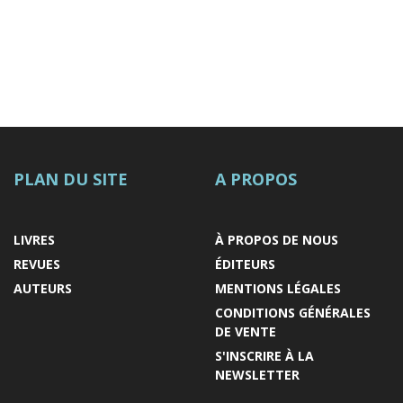
PLAN DU SITE
A PROPOS
LIVRES
À PROPOS DE NOUS
REVUES
ÉDITEURS
AUTEURS
MENTIONS LÉGALES
CONDITIONS GÉNÉRALES
DE VENTE
S'INSCRIRE À LA
NEWSLETTER