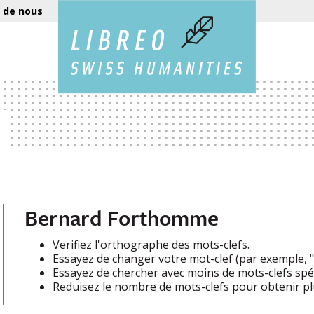
 de nous
Bernard Forthomme
Verifiez l'orthographe des mots-clefs.
Essayez de changer votre mot-clef (par exemple, "e
Essayez de chercher avec moins de mots-clefs spéc
Reduisez le nombre de mots-clefs pour obtenir plu