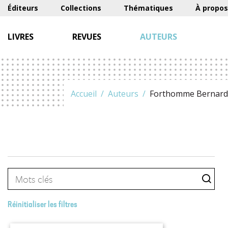
Éditeurs
Collections
Thématiques
À propos
LIVRES
REVUES
AUTEURS
Accueil
Auteurs
Forthomme Bernard
Réinitialiser les filtres