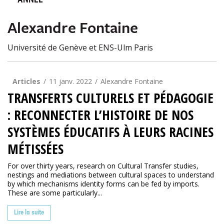
ANNÉE
Alexandre Fontaine
Université de Genève et ENS-Ulm Paris
Articles
11 janv. 2022
Alexandre Fontaine
TRANSFERTS CULTURELS ET PÉDAGOGIE
: RECONNECTER L’HISTOIRE DE NOS
SYSTÈMES ÉDUCATIFS À LEURS RACINES
MÉTISSÉES
For over thirty years, research on Cultural Transfer studies,
nestings and mediations between cultural spaces to understand
by which mechanisms identity forms can be fed by imports.
These are some particularly...
Lire la suite