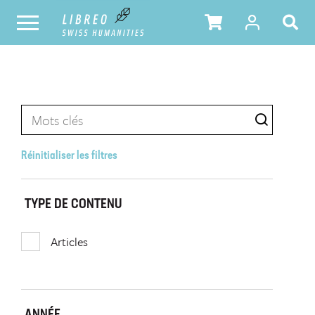
Réinitialiser les filtres
TYPE DE CONTENU
Articles