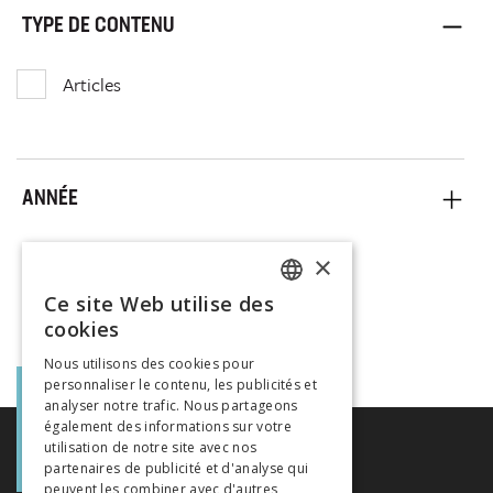
TYPE DE CONTENU
Articles
ANNÉE
×
Ce site Web utilise des
FRENCH
cookies
GERMAN
Nous utilisons des cookies pour
personnaliser le contenu, les publicités et
ITALIAN
analyser notre trafic. Nous partageons
également des informations sur votre
utilisation de notre site avec nos
partenaires de publicité et d'analyse qui
peuvent les combiner avec d'autres