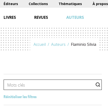
Éditeurs
Collections
Thématiques
À propos
LIVRES
REVUES
AUTEURS
Accueil
Auteurs
Flaminio Silvia
Réinitialiser les filtres