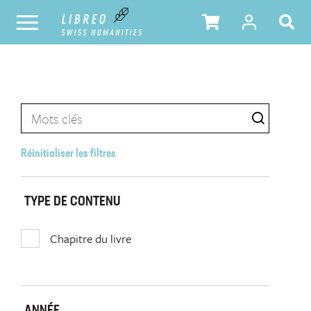
Réinitialiser les filtres
TYPE DE CONTENU
Chapitre du livre