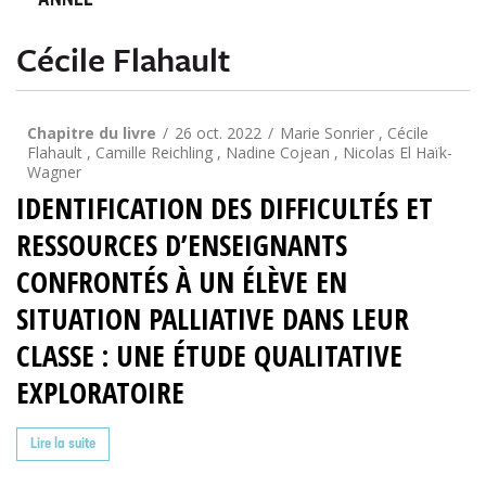
ANNÉE
Cécile Flahault
Chapitre du livre
26 oct. 2022
Marie Sonrier , Cécile
Flahault , Camille Reichling , Nadine Cojean , Nicolas El Haïk-
Wagner
IDENTIFICATION DES DIFFICULTÉS ET
RESSOURCES D’ENSEIGNANTS
CONFRONTÉS À UN ÉLÈVE EN
SITUATION PALLIATIVE DANS LEUR
CLASSE : UNE ÉTUDE QUALITATIVE
EXPLORATOIRE
Lire la suite