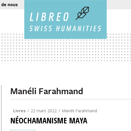
 de nous
Manéli Farahmand
Livres
22 mars 2022
Manéli Farahmand
NÉOCHAMANISME MAYA