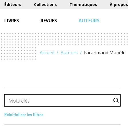
Éditeurs
Collections
Thématiques
À propos
LIVRES
REVUES
AUTEURS
Accueil
Auteurs
Farahmand Manéli
Réinitialiser les filtres