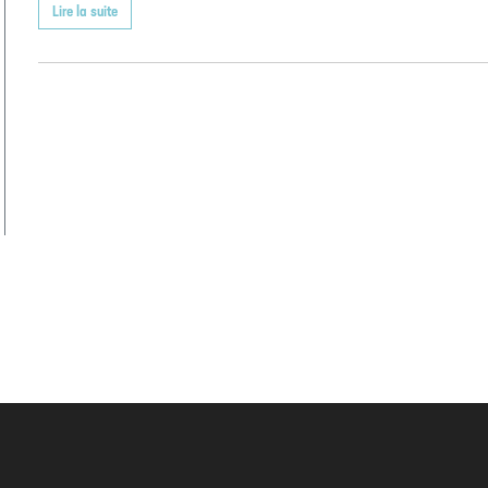
Lire la suite