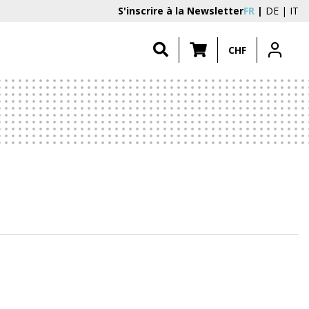
S'inscrire à la Newsletter
FR
DE
IT
CHF