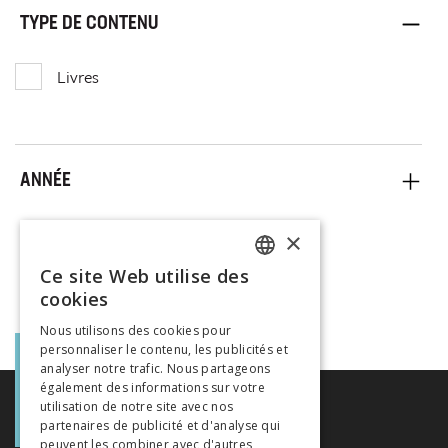
TYPE DE CONTENU
Livres
ANNÉE
×
Ce site Web utilise des
FRENCH
cookies
GERMAN
Nous utilisons des cookies pour
personnaliser le contenu, les publicités et
ITALIAN
analyser notre trafic. Nous partageons
également des informations sur votre
utilisation de notre site avec nos
partenaires de publicité et d'analyse qui
peuvent les combiner avec d'autres