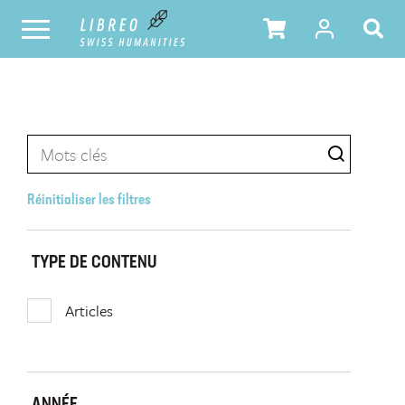
Réinitialiser les filtres
TYPE DE CONTENU
Articles