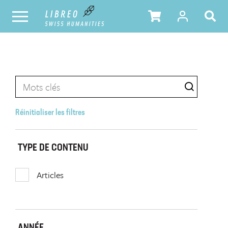
Réinitialiser les filtres
TYPE DE CONTENU
Articles