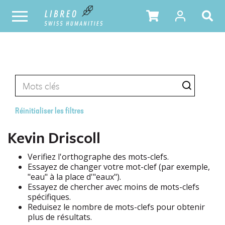
Réinitialiser les filtres
Kevin Driscoll
Verifiez l'orthographe des mots-clefs.
Essayez de changer votre mot-clef (par exemple,
"eau" à la place d'"eaux").
Essayez de chercher avec moins de mots-clefs
spécifiques.
Reduisez le nombre de mots-clefs pour obtenir
plus de résultats.