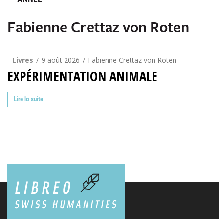
ANNÉE
Fabienne Crettaz von Roten
Livres
9 août 2026
Fabienne Crettaz von Roten
EXPÉRIMENTATION ANIMALE
Lire la suite