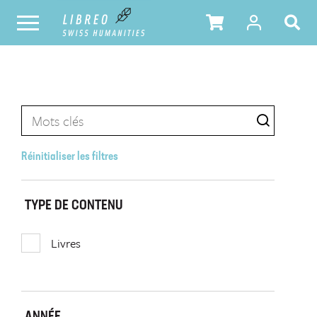
Réinitialiser les filtres
TYPE DE CONTENU
Livres