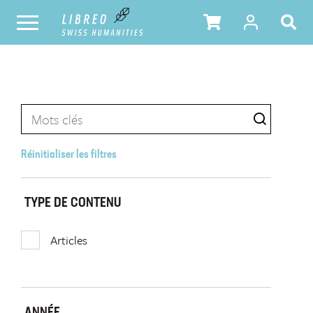
Réinitialiser les filtres
TYPE DE CONTENU
Articles