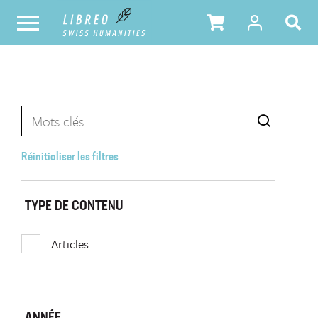
Réinitialiser les filtres
TYPE DE CONTENU
Articles