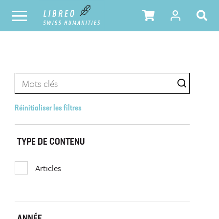
Réinitialiser les filtres
TYPE DE CONTENU
Articles