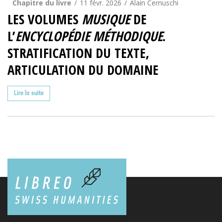
Chapitre du livre
11 févr. 2026
Alain Cernuschi
LES VOLUMES
MUSIQUE
DE
L’
ENCYCLOPÉDIE MÉTHODIQUE
.
STRATIFICATION DU TEXTE,
ARTICULATION DU DOMAINE
Lire la suite