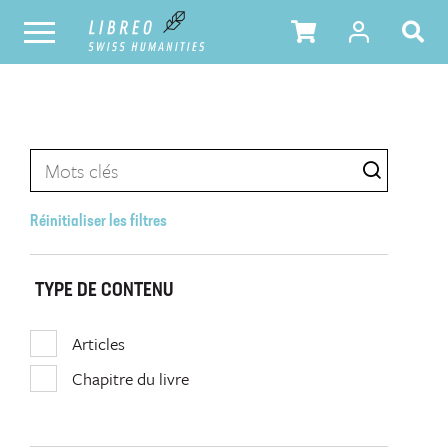
Réinitialiser les filtres
TYPE DE CONTENU
Articles
Chapitre du livre