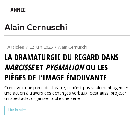
ANNÉE
Alain Cernuschi
Articles
22 juin 2026
Alain Cernuschi
LA DRAMATURGIE DU REGARD DANS
NARCISSE
ET
PYGMALION
OU LES
PIÈGES DE L’IMAGE ÉMOUVANTE
Concevoir une pièce de théâtre, ce n’est pas seulement agencer
une action à travers des échanges verbaux, c’est aussi projeter
un spectacle, organiser toute une série...
Lire la suite