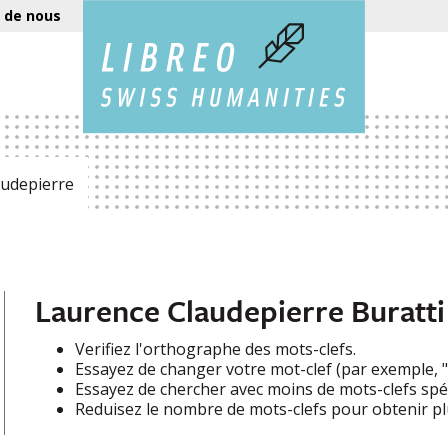
 de nous
audepierre
Laurence Claudepierre Buratti
Verifiez l'orthographe des mots-clefs.
Essayez de changer votre mot-clef (par exemple, "e
Essayez de chercher avec moins de mots-clefs spéc
Reduisez le nombre de mots-clefs pour obtenir plu