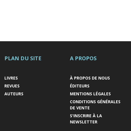
PLAN DU SITE
A PROPOS
LIVRES
À PROPOS DE NOUS
REVUES
ÉDITEURS
AUTEURS
MENTIONS LÉGALES
CONDITIONS GÉNÉRALES
DE VENTE
S'INSCRIRE À LA
NEWSLETTER