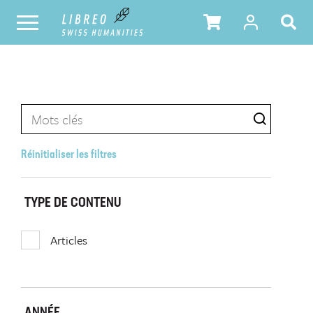
Réinitialiser les filtres
TYPE DE CONTENU
Articles