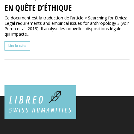
EN QUÊTE D’ÉTHIQUE
Ce document est la traduction de l’article « Searching for Ethics:
Legal requirements and empirical issues for anthropology » (voir
Perrin et al. 2018). Il analyse les nouvelles dispositions légales
qui impacte...
Lire la suite