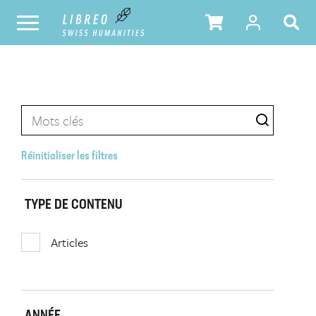
Réinitialiser les filtres
TYPE DE CONTENU
Articles