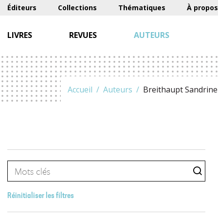
Éditeurs
Collections
Thématiques
À propos
LIVRES
REVUES
AUTEURS
Accueil
Auteurs
Breithaupt Sandrine
Réinitialiser les filtres