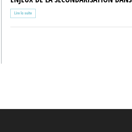
Lire la suite