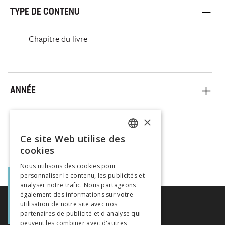
TYPE DE CONTENU
Chapitre du livre
ANNÉE
×
Ce site Web utilise des
FRENCH
cookies
GERMAN
Nous utilisons des cookies pour
personnaliser le contenu, les publicités et
ITALIAN
analyser notre trafic. Nous partageons
également des informations sur votre
utilisation de notre site avec nos
partenaires de publicité et d'analyse qui
peuvent les combiner avec d'autres