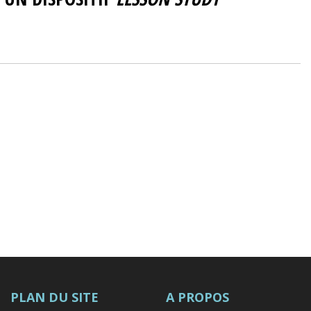
PLAN DU SITE
A PROPOS