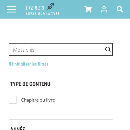
Réinitialiser les filtres
TYPE DE CONTENU
Chapitre du livre