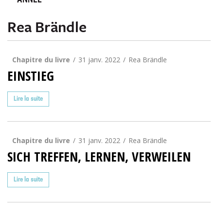
ANNÉE
Rea Brändle
Chapitre du livre
31 janv. 2022
Rea Brändle
EINSTIEG
Lire la suite
Chapitre du livre
31 janv. 2022
Rea Brändle
SICH TREFFEN, LERNEN, VERWEILEN
Lire la suite