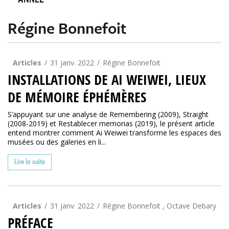
ANNÉE
Régine Bonnefoit
Articles
31 janv. 2022
Régine Bonnefoit
INSTALLATIONS DE AI WEIWEI, LIEUX
DE MÉMOIRE ÉPHÉMÈRES
S’appuyant sur une analyse de Remembering (2009), Straight
(2008-2019) et Restablecer memorias (2019), le présent article
entend montrer comment Ai Weiwei transforme les espaces des
musées ou des galeries en li...
Lire la suite
Articles
31 janv. 2022
Régine Bonnefoit , Octave Debary
PRÉFACE