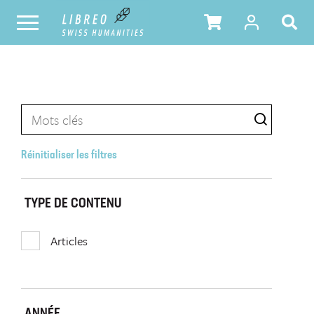
Réinitialiser les filtres
TYPE DE CONTENU
Articles