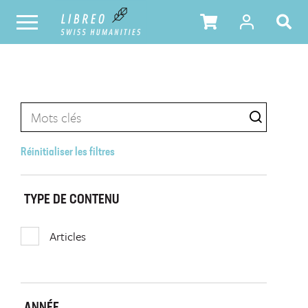
Réinitialiser les filtres
TYPE DE CONTENU
Articles