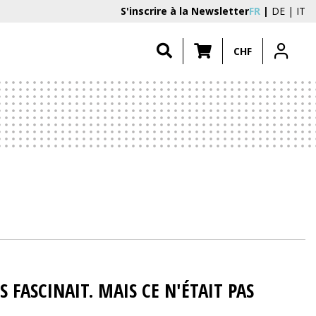
S'inscrire à la Newsletter
FR
DE
IT
CHF
S FASCINAIT. MAIS CE N'ÉTAIT PAS