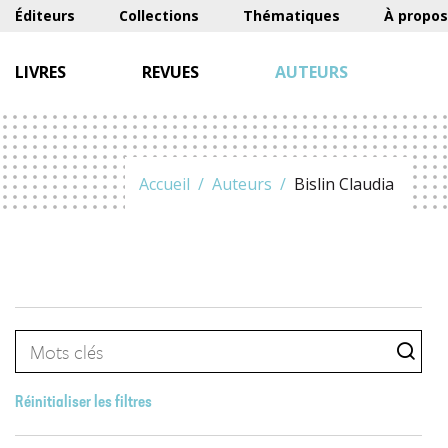
Éditeurs
Collections
Thématiques
À propos
LIVRES
REVUES
AUTEURS
Accueil
Auteurs
Bislin Claudia
Réinitialiser les filtres