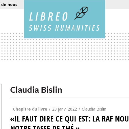
 de nous
Claudia Bislin
Chapitre du livre
20 janv. 2022
Claudia Bislin
«IL FAUT DIRE CE QUI EST: LA RAF NOU
NOTRE TASSE DE THÉ.»