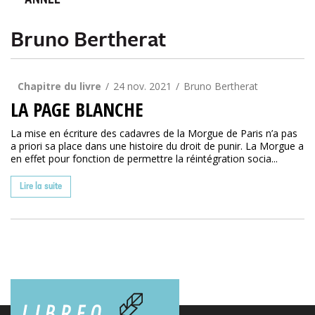
ANNÉE
Bruno Bertherat
Chapitre du livre
24 nov. 2021
Bruno Bertherat
LA PAGE BLANCHE
La mise en écriture des cadavres de la Morgue de Paris n’a pas
a priori sa place dans une histoire du droit de punir. La Morgue a
en effet pour fonction de permettre la réintégration socia...
Lire la suite