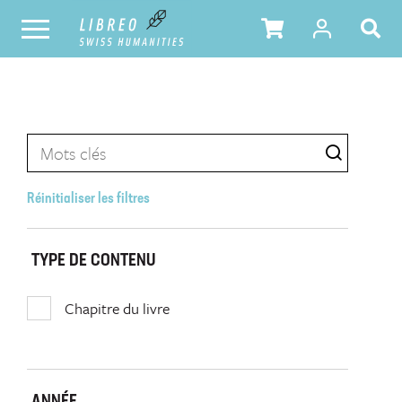
Réinitialiser les filtres
TYPE DE CONTENU
Chapitre du livre