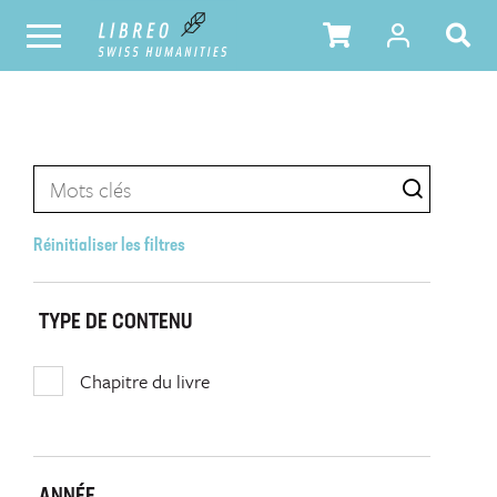
Réinitialiser les filtres
TYPE DE CONTENU
Chapitre du livre