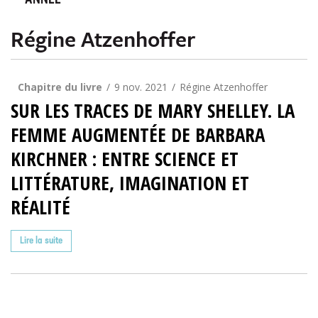
ANNÉE
Régine Atzenhoffer
Chapitre du livre
9 nov. 2021
Régine Atzenhoffer
SUR LES TRACES DE MARY SHELLEY. LA
FEMME AUGMENTÉE DE BARBARA
KIRCHNER : ENTRE SCIENCE ET
LITTÉRATURE, IMAGINATION ET
RÉALITÉ
Lire la suite