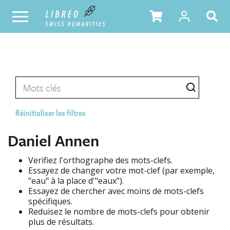
Réinitialiser les filtres
Daniel Annen
Verifiez l'orthographe des mots-clefs.
Essayez de changer votre mot-clef (par exemple,
"eau" à la place d'"eaux").
Essayez de chercher avec moins de mots-clefs
spécifiques.
Reduisez le nombre de mots-clefs pour obtenir
plus de résultats.