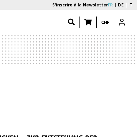
S'inscrire à la Newsletter
FR
DE
IT
CHF