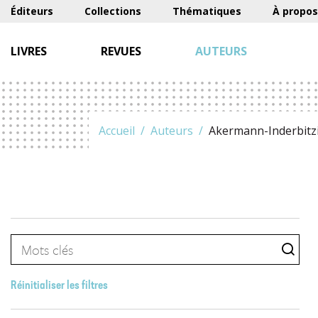
Éditeurs
Collections
Thématiques
À propos
LIVRES
REVUES
AUTEURS
Accueil
Auteurs
Akermann-Inderbitzi
Réinitialiser les filtres