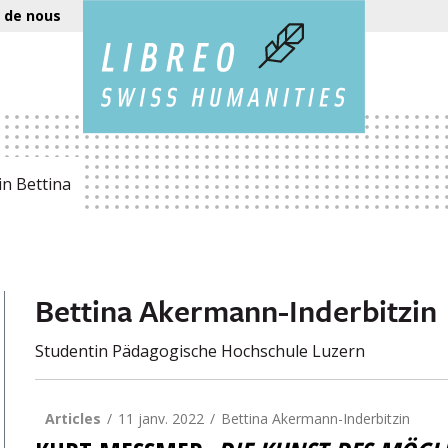
 de nous
n Bettina
Bettina Akermann-Inderbitzin
Studentin Pädagogische Hochschule Luzern
Articles
11 janv. 2022
Bettina Akermann-Inderbitzin