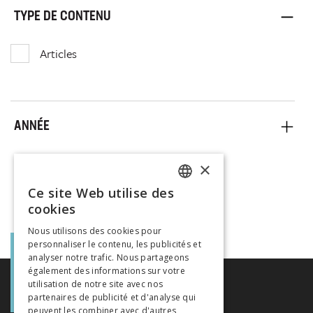
TYPE DE CONTENU
Articles
ANNÉE
×
Ce site Web utilise des
FRENCH
cookies
GERMAN
Nous utilisons des cookies pour
personnaliser le contenu, les publicités et
ITALIAN
analyser notre trafic. Nous partageons
également des informations sur votre
utilisation de notre site avec nos
partenaires de publicité et d'analyse qui
peuvent les combiner avec d'autres