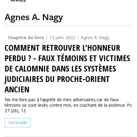
ANNÉE
Agnes A. Nagy
Chapitre du livre
13 janv. 2022
Agnes A. Nagy
COMMENT RETROUVER L’HONNEUR
PERDU ? - FAUX TÉMOINS ET VICTIMES
DE CALOMNIE DANS LES SYSTÈMES
JUDICIAIRES DU PROCHE-ORIENT
ANCIEN
Ne me livre pas à l’appétit de mes adversaires,car de faux
témoins se sont levés contre moi, en crachant de la violence. Ps
27 (26), 12
Lire la suite