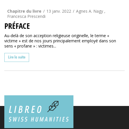
Chapitre du livre
13 janv. 2022
Agnes A. Nagy ,
Francesca Prescendi
PRÉFACE
Au-delà de son acception religieuse originelle, le terme «
victime » est de nos jours principalement employé dans son
sens « profane » : victimes...
Lire la suite