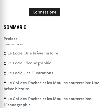
Connessione
SOMMARIO
Préface
Caroline Calame
Le Locle: Une brève histoire
Le Locle: L’iconographie
Le Locle: Les illustrations
Le Col-des-Roches et les Moulins souterrains: Une
brève histoire
Le Col-des-Roches et les Moulins souterrains:
L’iconographie