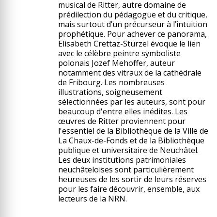
musical de Ritter, autre domaine de
prédilection du pédagogue et du critique,
mais surtout d’un précurseur à l’intuition
prophétique. Pour achever ce panorama,
Elisabeth Crettaz-Stürzel évoque le lien
avec le célèbre peintre symboliste
polonais Jozef Mehoffer, auteur
notamment des vitraux de la cathédrale
de Fribourg. Les nombreuses
illustrations, soigneusement
sélectionnées par les auteurs, sont pour
beaucoup d'entre elles inédites. Les
œuvres de Ritter proviennent pour
l'essentiel de la Bibliothèque de la Ville de
La Chaux-de-Fonds et de la Bibliothèque
publique et universitaire de Neuchâtel.
Les deux institutions patrimoniales
neuchâteloises sont particulièrement
heureuses de les sortir de leurs réserves
pour les faire découvrir, ensemble, aux
lecteurs de la NRN.