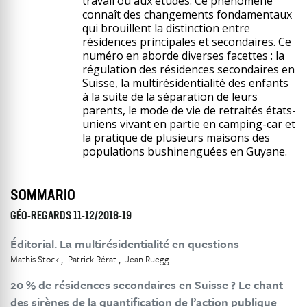
travail ou aux études. Ce phénomène
connaît des changements fondamentaux
qui brouillent la distinction entre
résidences principales et secondaires. Ce
numéro en aborde diverses facettes : la
régulation des résidences secondaires en
Suisse, la multirésidentialité des enfants
à la suite de la séparation de leurs
parents, le mode de vie de retraités états-
uniens vivant en partie en camping-car et
la pratique de plusieurs maisons des
populations bushinenguées en Guyane.
SOMMARIO
GÉO-REGARDS 11-12/2018-19
Éditorial. La multirésidentialité en questions
Mathis Stock
Patrick Rérat
Jean Ruegg
20 % de résidences secondaires en Suisse ? Le chant
des sirènes de la quantification de l’action publique