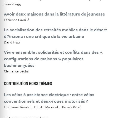
Jean Ruegg
Avoir deux maisons dans la littérature de jeunesse
Fabienne Cavaillé
La socialisation des retraités mobiles dans le désert
d’Arizona : une critique de la vie urbaine
David Frati
Vivre ensemble : solidarités et conflits dans des «
configurations de maisons » populaires
bushinenguées
Clémence Léobal
CONTRIBUTION HORS THÈMES
Les vélos à assistance électrique : entre vélos
conventionnels et deux-roues motorisés ?
Emmanuel Ravalet
Dimitri Marincek
Patrick Rérat