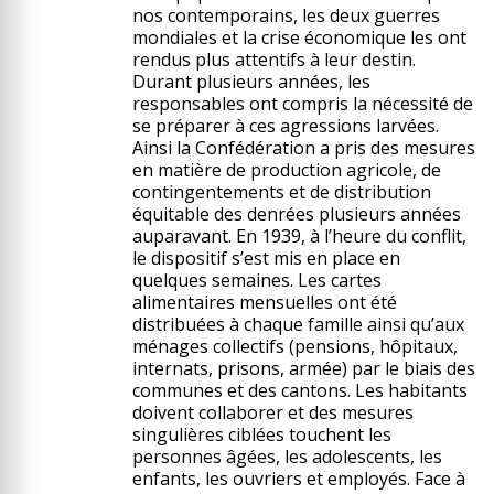
nos contemporains, les deux guerres
mondiales et la crise économique les ont
rendus plus attentifs à leur destin.
Durant plusieurs années, les
responsables ont compris la nécessité de
se préparer à ces agressions larvées.
Ainsi la Confédération a pris des mesures
en matière de production agricole, de
contingentements et de distribution
équitable des denrées plusieurs années
auparavant. En 1939, à l’heure du conflit,
le dispositif s’est mis en place en
quelques semaines. Les cartes
alimentaires mensuelles ont été
distribuées à chaque famille ainsi qu’aux
ménages collectifs (pensions, hôpitaux,
internats, prisons, armée) par le biais des
communes et des cantons. Les habitants
doivent collaborer et des mesures
singulières ciblées touchent les
personnes âgées, les adolescents, les
enfants, les ouvriers et employés. Face à