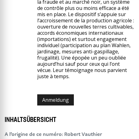
la fraude et au marché noir, un système
de contrôle plus ou moins efficace a été
mis en place. Le dispositif s’appuie sur
l’accroissement de la production agricole :
ouverture de nouvelles terres cultivables,
accords économiques internationaux
(importations) et surtout engagement
individuel (participation au plan Wahlen,
jardinage, mesures anti-gaspillage,
frugalité). Une épopée un peu oubliée
aujourd’hui sauf pour ceux qui l’ont
vécue. Leur témoignage nous parvient
juste à temps.
Anmeldung
INHALTSÜBERSICHT
A l’origine de ce numéro: Robert Vauthier