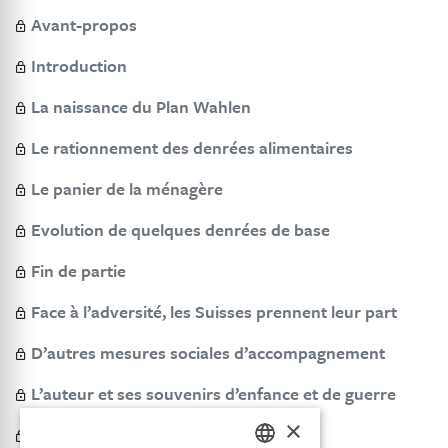
Avant-propos
Introduction
La naissance du Plan Wahlen
Le rationnement des denrées alimentaires
Le panier de la ménagère
Evolution de quelques denrées de base
Fin de partie
Face à l’adversité, les Suisses prennent leur part
D’autres mesures sociales d’accompagnement
L’auteur et ses souvenirs d’enfance et de guerre
×
Postface