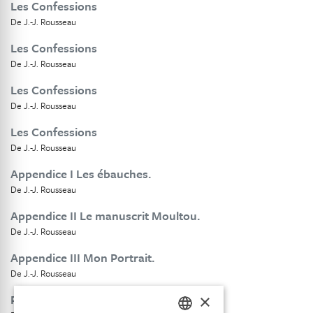
Les Confessions
De J.-J. Rousseau
Les Confessions
De J.-J. Rousseau
Les Confessions
De J.-J. Rousseau
Les Confessions
De J.-J. Rousseau
Appendice I Les ébauches.
De J.-J. Rousseau
Appendice II Le manuscrit Moultou.
De J.-J. Rousseau
Appendice III Mon Portrait.
De J.-J. Rousseau
×
Portraits des parents de J. J. Rousseau