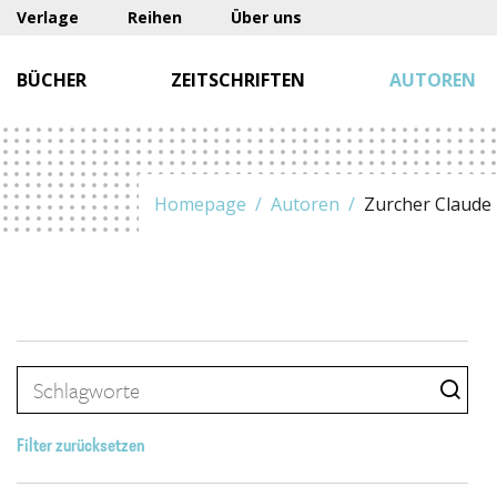
Verlage
Reihen
Über uns
BÜCHER
ZEITSCHRIFTEN
AUTOREN
Homepage
Autoren
Zurcher Claude
Filter zurücksetzen