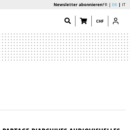
Newsletter abonnieren
FR
DE
IT
CHF