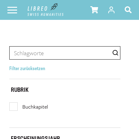
Filter zurücksetzen
RUBRIK
Buchkapitel