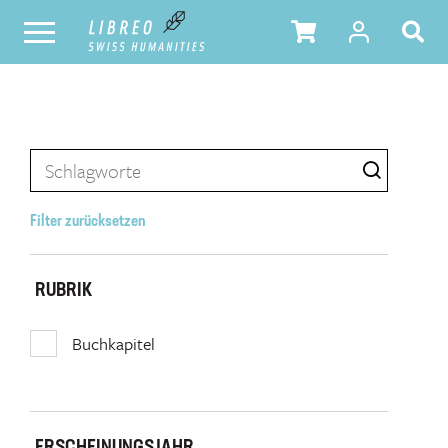
Filter zurücksetzen
RUBRIK
Buchkapitel