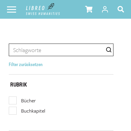
Filter zurücksetzen
RUBRIK
Bücher
Buchkapitel