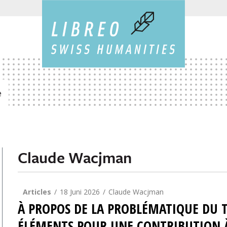
e
Claude Wacjman
Articles
18 Juni 2026
Claude Wacjman
À PROPOS DE LA PROBLÉMATIQUE DU T
ÉLÉMENTS POUR UNE CONTRIBUTION À