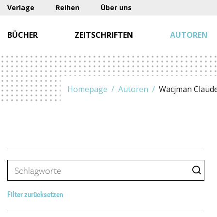
Verlage
Reihen
Über uns
BÜCHER
ZEITSCHRIFTEN
AUTOREN
Homepage
Autoren
Wacjman Claud
Filter zurücksetzen