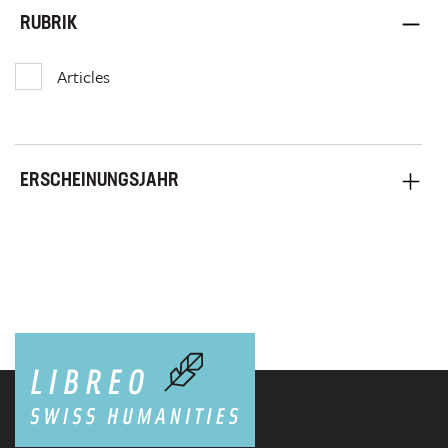
RUBRIK
Articles
ERSCHEINUNGSJAHR