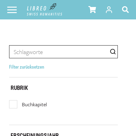
Filter zurücksetzen
RUBRIK
Buchkapitel