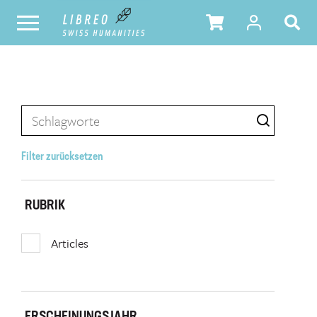
Filter zurücksetzen
RUBRIK
Articles