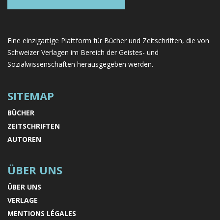
Eine einzigartige Plattform für Bücher und Zeitschriften, die von
Schweizer Verlagen im Bereich der Geistes- und
Sozialwissenschaften herausgegeben werden.
SITEMAP
BÜCHER
ZEITSCHRIFTEN
AUTOREN
ÜBER UNS
ÜBER UNS
VERLAGE
MENTIONS LÉGALES