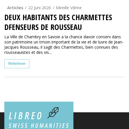
Articles
22 Juni 2026
Mireille Vdrine
DEUX HABITANTS DES CHARMETTES
DFENSEURS DE ROUSSEAU
La Ville de Chambry en Savoie a la chance davoir conserv dans
son patrimoine un tmoin important de la vie et de luvre de Jean-
Jacques Rousseau, il sagit des Charmettes, bien connues des
rousseauistes et des vis...
Weiterlesen