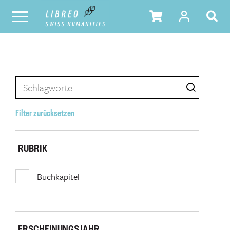
Filter zurücksetzen
RUBRIK
Buchkapitel