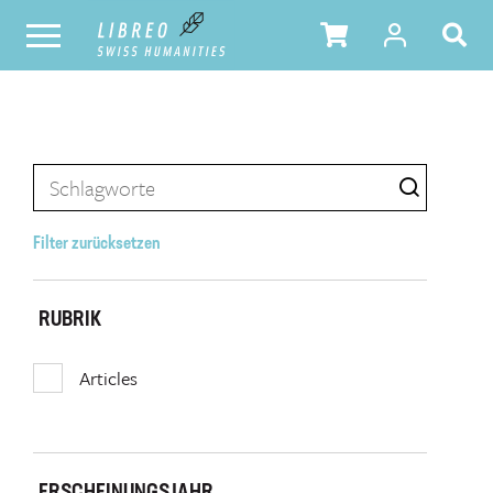
Filter zurücksetzen
RUBRIK
Articles