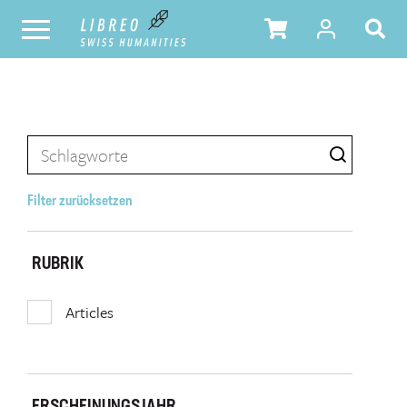
Filter zurücksetzen
RUBRIK
Articles