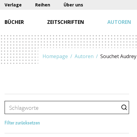
Verlage
Reihen
Über uns
BÜCHER
ZEITSCHRIFTEN
AUTOREN
Homepage
Autoren
Souchet Audrey
Filter zurücksetzen