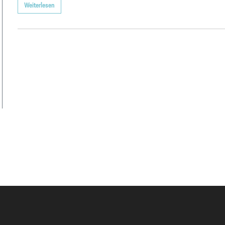
Weiterlesen