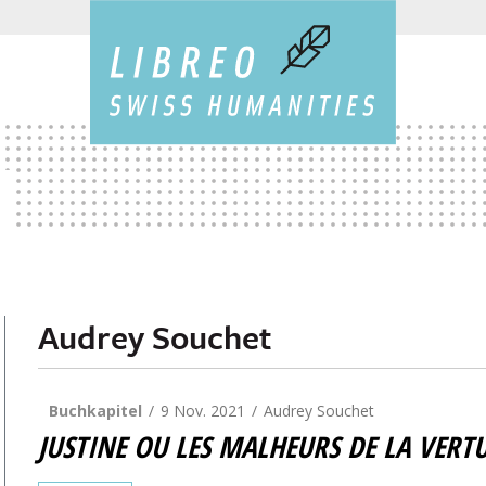
Audrey Souchet
Buchkapitel
9 Nov. 2021
Audrey Souchet
JUSTINE OU LES MALHEURS DE LA VERT