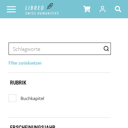
Filter zurücksetzen
RUBRIK
Buchkapitel