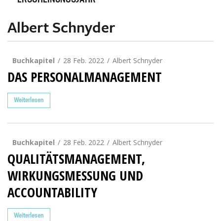
ERSCHEINUNGSJAHR
Albert Schnyder
Buchkapitel
28 Feb. 2022
Albert Schnyder
DAS PERSONALMANAGEMENT
Weiterlesen
Buchkapitel
28 Feb. 2022
Albert Schnyder
QUALITÄTSMANAGEMENT,
WIRKUNGSMESSUNG UND
ACCOUNTABILITY
Weiterlesen