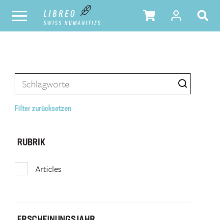
Filter zurücksetzen
RUBRIK
Articles