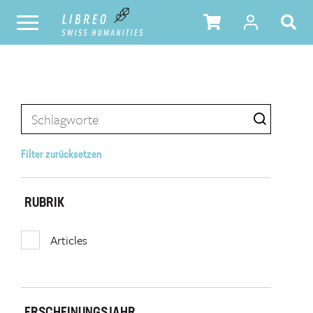
Filter zurücksetzen
RUBRIK
Articles