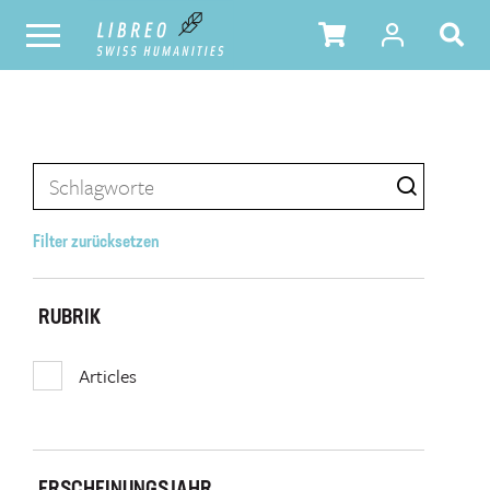
Filter zurücksetzen
RUBRIK
Articles