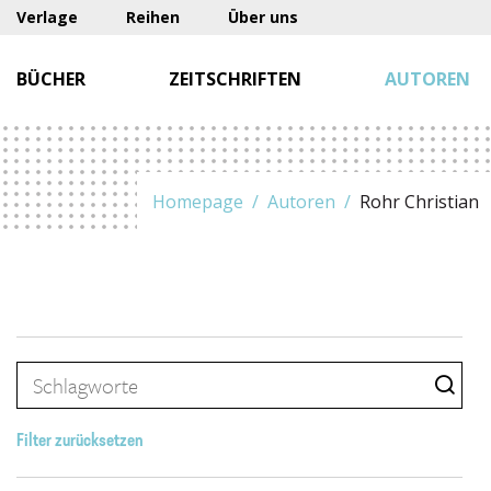
Verlage
Reihen
Über uns
BÜCHER
ZEITSCHRIFTEN
AUTOREN
Homepage
Autoren
Rohr Christian
Filter zurücksetzen