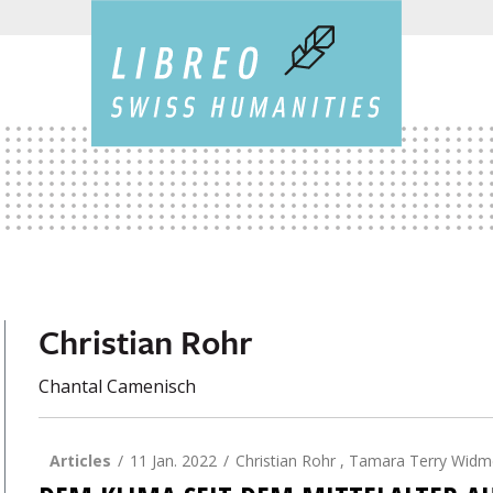
Christian Rohr
Chantal Camenisch
Articles
11 Jan. 2022
Christian Rohr , Tamara Terry Widm