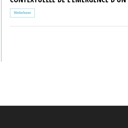
Weiterlesen