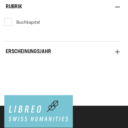
RUBRIK
Buchkapitel
ERSCHEINUNGSJAHR