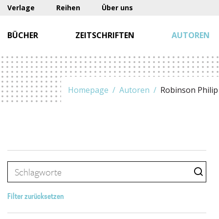
Verlage
Reihen
Über uns
BÜCHER
ZEITSCHRIFTEN
AUTOREN
Homepage
Autoren
Robinson Philip
Filter zurücksetzen