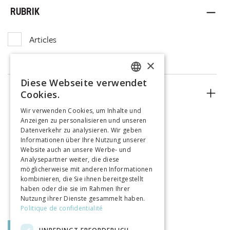
RUBRIK
Articles
×
Diese Webseite verwendet
FRENCH
ERSCHEINUNGSJAHR
Cookies.
GERMAN
Wir verwenden Cookies, um Inhalte und
Anzeigen zu personalisieren und unseren
ITALIAN
Datenverkehr zu analysieren. Wir geben
Informationen über Ihre Nutzung unserer
Website auch an unsere Werbe- und
Analysepartner weiter, die diese
möglicherweise mit anderen Informationen
kombinieren, die Sie ihnen bereitgestellt
haben oder die sie im Rahmen Ihrer
Nutzung ihrer Dienste gesammelt haben.
Politique de confidentialité