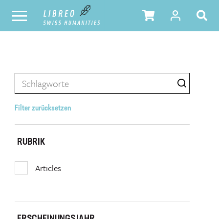
Filter zurücksetzen
RUBRIK
Articles